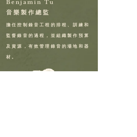
Benjamin Tu
音 樂 製 作 總 監
擔任控制錄音工程的排程、訓練和
監督錄音的過程，並組織製作預算
及資源，有效管理錄音的場地和器
材。